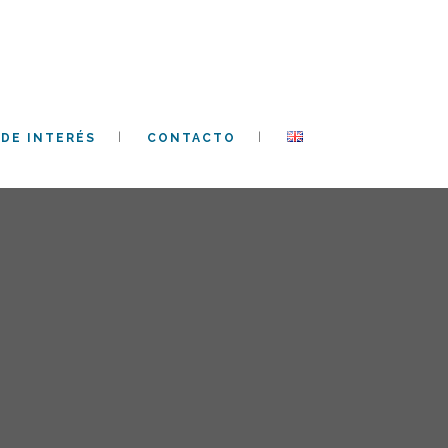
DE INTERÉS
CONTACTO