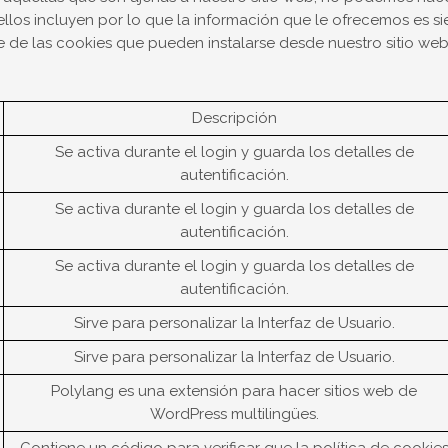
ellos incluyen por lo que la información que le ofrecemos es si
 de las cookies que pueden instalarse desde nuestro sitio we
Descripción
Se activa durante el login y guarda los detalles de
autentificación.
Se activa durante el login y guarda los detalles de
autentificación.
Se activa durante el login y guarda los detalles de
autentificación.
Sirve para personalizar la Interfaz de Usuario.
Sirve para personalizar la Interfaz de Usuario.
Polylang es una extensión para hacer sitios web de
WordPress multilingües.