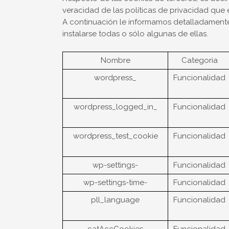
veracidad de las políticas de privacidad que 
A continuación le informamos detalladamente
instalarse todas o sólo algunas de ellas.
Nombre
Categoria
wordpress_
Funcionalidad
wordpress_logged_in_
Funcionalidad
wordpress_test_cookie
Funcionalidad
wp-settings-
Funcionalidad
wp-settings-time-
Funcionalidad
pll_language
Funcionalidad