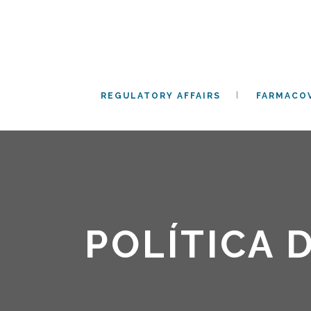
REGULATORY AFFAIRS
FARMACOV
POLÍTICA 