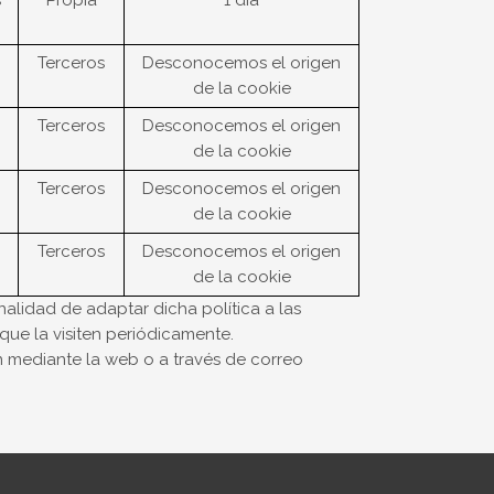
s
Propia
1 día
Terceros
Desconocemos el origen
de la cookie
Terceros
Desconocemos el origen
de la cookie
Terceros
Desconocemos el origen
de la cookie
Terceros
Desconocemos el origen
de la cookie
nalidad de adaptar dicha política a las
que la visiten periódicamente.
n mediante la web o a través de correo