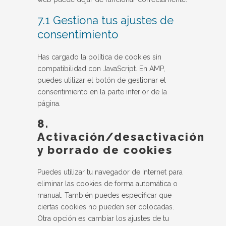
7.1 Gestiona tus ajustes de
consentimiento
Has cargado la política de cookies sin
compatibilidad con JavaScript. En AMP,
puedes utilizar el botón de gestionar el
consentimiento en la parte inferior de la
página.
8.
Activación/desactivación
y borrado de cookies
Puedes utilizar tu navegador de Internet para
eliminar las cookies de forma automática o
manual. También puedes especificar que
ciertas cookies no pueden ser colocadas.
Otra opción es cambiar los ajustes de tu