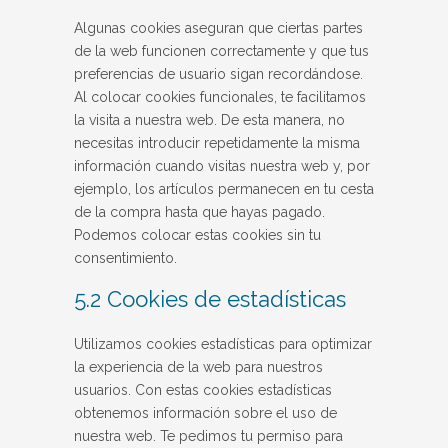
Algunas cookies aseguran que ciertas partes
de la web funcionen correctamente y que tus
preferencias de usuario sigan recordándose.
Al colocar cookies funcionales, te facilitamos
la visita a nuestra web. De esta manera, no
necesitas introducir repetidamente la misma
información cuando visitas nuestra web y, por
ejemplo, los artículos permanecen en tu cesta
de la compra hasta que hayas pagado.
Podemos colocar estas cookies sin tu
consentimiento.
5.2 Cookies de estadísticas
Utilizamos cookies estadísticas para optimizar
la experiencia de la web para nuestros
usuarios. Con estas cookies estadísticas
obtenemos información sobre el uso de
nuestra web. Te pedimos tu permiso para