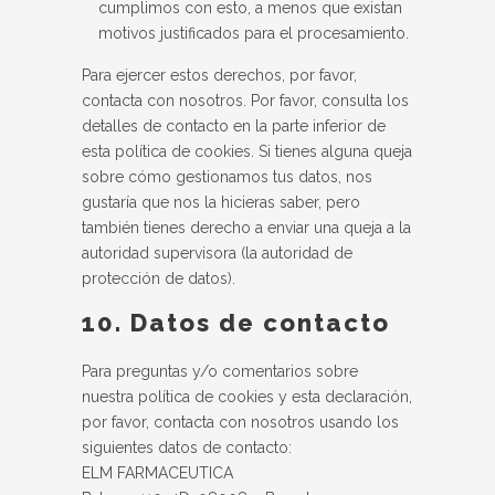
cumplimos con esto, a menos que existan
motivos justificados para el procesamiento.
Para ejercer estos derechos, por favor,
contacta con nosotros. Por favor, consulta los
detalles de contacto en la parte inferior de
esta política de cookies. Si tienes alguna queja
sobre cómo gestionamos tus datos, nos
gustaría que nos la hicieras saber, pero
también tienes derecho a enviar una queja a la
autoridad supervisora (la autoridad de
protección de datos).
10. Datos de contacto
Para preguntas y/o comentarios sobre
nuestra política de cookies y esta declaración,
por favor, contacta con nosotros usando los
siguientes datos de contacto:
ELM FARMACEUTICA