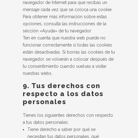
navegador de Internet para que recibas un
mensaje cada vez que se coloca una cookie.
Para obtener más información sobre estas
opciones, consulta las instrucciones de la
sección «Ayuda» de tu navegador.
Ten en cuenta que nuestra web puede no
funcionar correctamente si todas las cookies
están desactivadas. Si borras las cookies de tu
navegador, se volverán a colocar después de
tu consentimiento cuando vuelvas a visitar
nuestras webs.
9. Tus derechos con
respecto a los datos
personales
Tienes los siguientes derechos con respecto
a tus datos personales:
Tiene derecho a saber por qué se
necesitan tus datos personales, qué