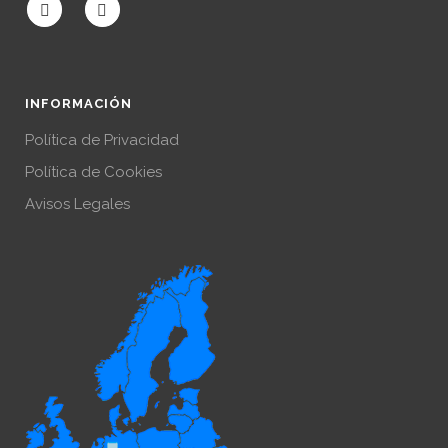
INFORMACIÓN
Política de Privacidad
Política de Cookies
Avisos Legales