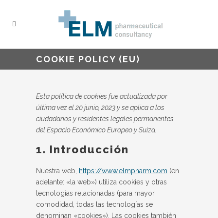
COOKIE POLICY (EU)
Esta política de cookies fue actualizada por
última vez el 20 junio, 2023 y se aplica a los
ciudadanos y residentes legales permanentes
del Espacio Económico Europeo y Suiza.
1. Introducción
Nuestra web,
https://www.elmpharm.com
(en
adelante: «la web») utiliza cookies y otras
tecnologías relacionadas (para mayor
comodidad, todas las tecnologías se
denominan «cookies»). Las cookies también