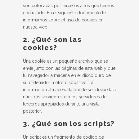
son colocadas por terceros a los que hemos
contratado. En el siguiente documento te
informamos sobre el uso de cookies en
nuestra web.
2. ¿Qué son las
cookies?
Una cookie es un pequeño archivo que se
envía junto con las páginas de esta web y que
tu navegador almacena en el disco duro de
su ordenador u otro dispositivo. La
información almacenada puede ser devuelta a
nuestros servidores o a los servidores de
terceros apropiados durante una visita
posterior.
3. ¿Qué son los scripts?
Un script es un fragmento de código de