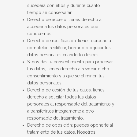
sucederá con ellos y durante cuánto
tiempo se conservarán.
Derecho de acceso: tienes derecho a
acceder a tus datos personales que
conocemos.
Derecho de rectificación: tienes derecho a
completar, rectificar, borrar o bloquear tus
datos personales cuando lo desees.
Si nos das tu consentimiento para procesar
tus datos, tienes derecho a revocar dicho
consentimiento y a que se eliminen tus
datos personales.
Derecho de cesión de tus datos: tienes
derecho a solicitar todos tus datos
personales al responsable del tratamiento y
a transferirlos íntegramente a otro
responsable del tratamiento.
Derecho de oposición: puedes oponerte al
tratamiento de tus datos. Nosotros