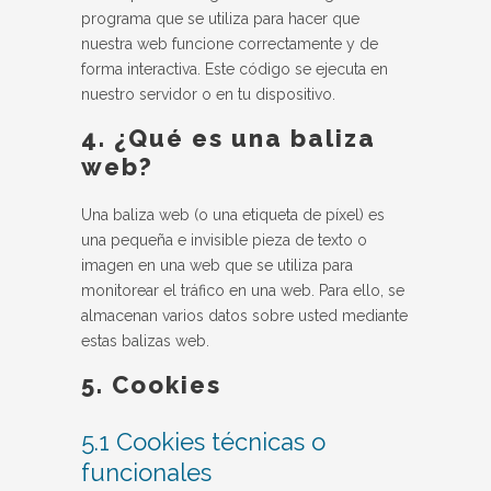
programa que se utiliza para hacer que
nuestra web funcione correctamente y de
forma interactiva. Este código se ejecuta en
nuestro servidor o en tu dispositivo.
4. ¿Qué es una baliza
web?
Una baliza web (o una etiqueta de píxel) es
una pequeña e invisible pieza de texto o
imagen en una web que se utiliza para
monitorear el tráfico en una web. Para ello, se
almacenan varios datos sobre usted mediante
estas balizas web.
5. Cookies
5.1 Cookies técnicas o
funcionales