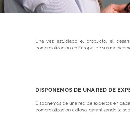
Una vez estudiado el producto, el desarr
comercialización en Europa, de sus medicame
DISPONEMOS DE UNA RED DE EX
Disponemos de una red de expertos en cada 
comercialización exitosa, garantizando la se