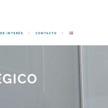
DE INTERÉS
CONTACTO
ÉGICO