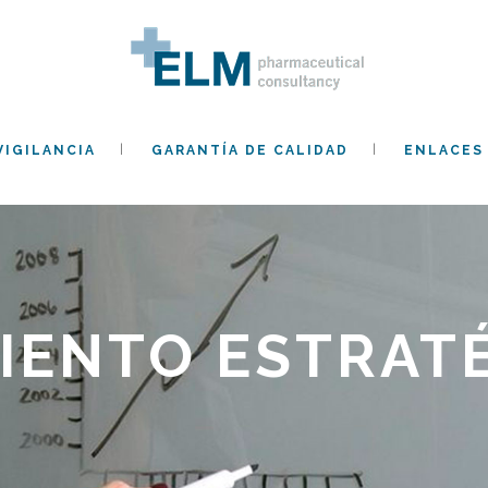
IGILANCIA
GARANTÍA DE CALIDAD
ENLACES 
IENTO ESTRAT