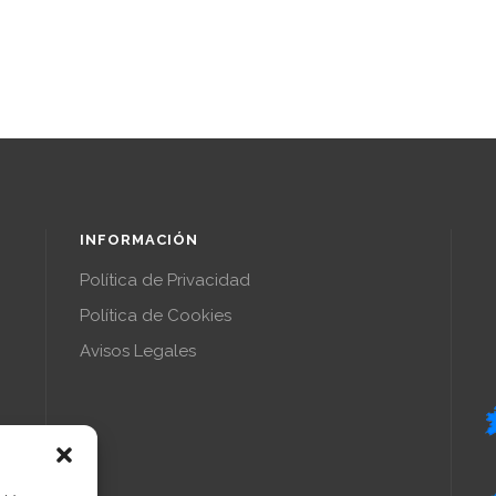
INFORMACIÓN
Política de Privacidad
Política de Cookies
Avisos Legales