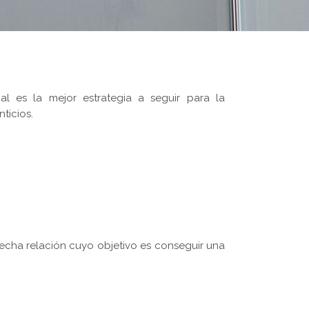
l es la mejor estrategia a seguir para la
ticios.
cha relación cuyo objetivo es conseguir una